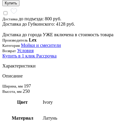
Купить
до подъезда: 800 руб.
Доставка
Доставка до Губкинского: 4128 руб.
Доставка до города УЖЕ включена в стоимость товара
Lex
Производитель
Мойки и смесители
Категория
Условия
Возврат
Купить в 1 клик
Рассрочка
Характеристики
Описание
197
Ширина, мм
250
Высота, мм
Цвет
Ivory
Материал
Латунь