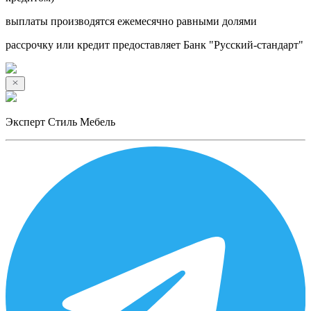
выплаты производятся ежемесячно равными долями
рассрочку или кредит предоставляет Банк "Русский-стандарт"
Эксперт Стиль Мебель