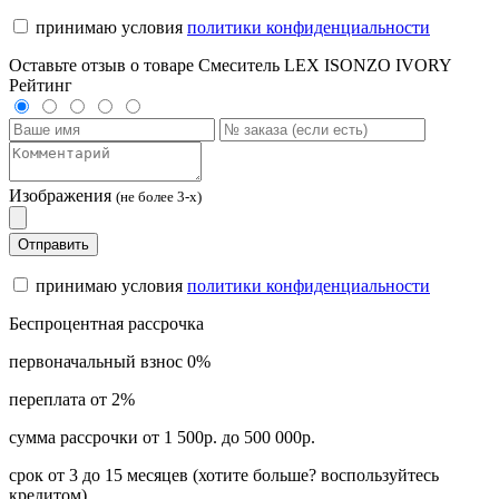
принимаю условия
политики конфиденциальности
Оставьте отзыв о товаре Смеситель LEX ISONZO IVORY
Рейтинг
Изображения
(не более 3-х)
Отправить
принимаю условия
политики конфиденциальности
Беспроцентная рассрочка
первоначальный взнос 0%
переплата от 2%
сумма рассрочки от 1 500р. до 500 000р.
срок от 3 до 15 месяцев (хотите больше? воспользуйтесь
кредитом)