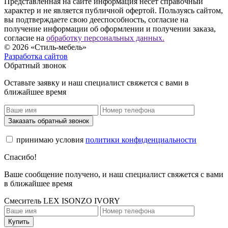
Представленная на сайте информация несёт справочный
характер и не является публичной офертой. Пользуясь сайтом,
вы подтверждаете свою дееспособность, согласие на
получение информации об оформлении и получении заказа,
согласие на
обработку персональных данных.
© 2026 «Стиль-мебель»
Разработка сайтов
Обратный звонок
Оставьте заявку и наш специалист свяжется с вами в
ближайшее время
Заказать обратный звонок
принимаю условия
политики конфиденциальности
Спасибо!
Ваше сообщение получено, и наш специалист свяжется с вами
в ближайшее время
Смеситель LEX ISONZO IVORY
Купить