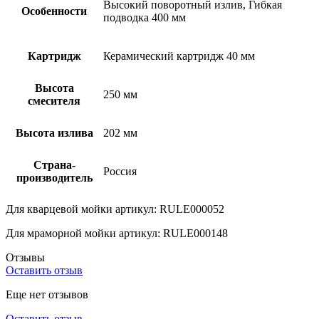
Высокий поворотный излив, Гибкая
Особенности
подводка 400 мм
Картридж
Керамический картридж 40 мм
Высота
250 мм
смесителя
Высота излива
202 мм
Страна-
Россия
производитель
Для кварцевой мойки артикул: RULE000052
Для мраморной мойки артикул: RULE000148
Отзывы
Оставить отзыв
Еще нет отзывов
Оставить отзыв