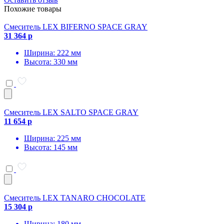
Похожие товары
Смеситель LEX BIFERNO SPACE GRAY
31 364 р
Ширина: 222 мм
Высота: 330 мм
Смеситель LEX SALTO SPACE GRAY
11 654 р
Ширина: 225 мм
Высота: 145 мм
Смеситель LEX TANARO CHOCOLATE
15 304 р
Ширина: 180 мм