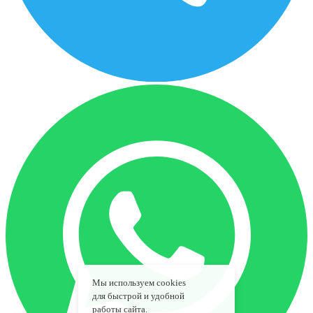
Мы используем cookies
для быстрой и удобной
работы сайта.