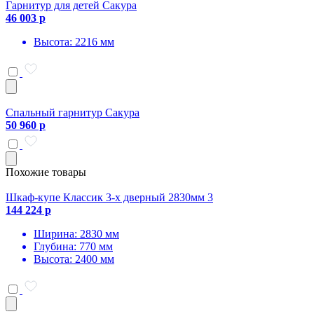
Гарнитур для детей Сакура
46 003 р
Высота: 2216 мм
Спальный гарнитур Сакура
50 960 р
Похожие товары
Шкаф-купе Классик 3-х дверный 2830мм 3
144 224 р
Ширина: 2830 мм
Глубина: 770 мм
Высота: 2400 мм