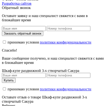
Разработка сайтов
Обратный звонок
Оставьте заявку и наш специалист свяжется с вами в
ближайшее время
Заказать обратный звонок
принимаю условия
политики конфиденциальности
Спасибо!
Ваше сообщение получено, и наш специалист свяжется с вами
в ближайшее время
Шкаф-купе раздвижной 3-х створчатый Сакура
Купить
принимаю условия
политики конфиденциальности
Оставьте отзыв о товаре Шкаф-купе раздвижной 3-х
створчатый Сакура
Рейтинг