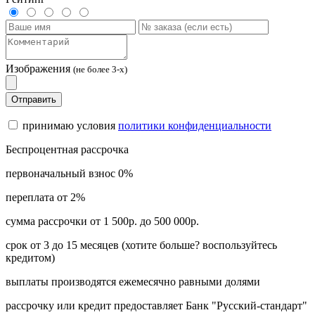
Изображения
(не более 3-х)
Отправить
принимаю условия
политики конфиденциальности
Беспроцентная рассрочка
первоначальный взнос 0%
переплата от 2%
сумма рассрочки от 1 500р. до 500 000р.
срок от 3 до 15 месяцев (хотите больше? воспользуйтесь
кредитом)
выплаты производятся ежемесячно равными долями
рассрочку или кредит предоставляет Банк "Русский-стандарт"