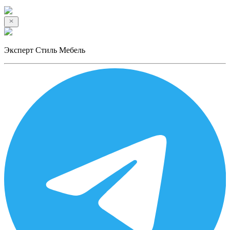
Эксперт Стиль Мебель