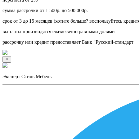
сумма рассрочки от 1 500р. до 500 000р.
срок от 3 до 15 месяцев (хотите больше? воспользуйтесь кредит
выплаты производятся ежемесячно равными долями
рассрочку или кредит предоставляет Банк "Русский-стандарт"
Эксперт Стиль Мебель