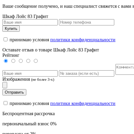
Ваше сообщение получено, и наш специалист свяжется с вами
Шкаф Лойс 83 Графит
Купить
принимаю условия
политики конфиденциальности
Оставьте отзыв о товаре Шкаф Лойс 83 Графит
Рейтинг
Изображения
(не более 3-х)
Отправить
принимаю условия
политики конфиденциальности
Беспроцентная рассрочка
первоначальный взнос 0%
переплата от 2%