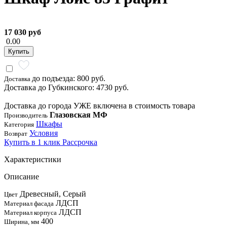
17 030 руб
0.00
Купить
до подъезда: 800 руб.
Доставка
Доставка до Губкинского: 4730 руб.
Доставка до города УЖЕ включена в стоимость товара
Глазовская МФ
Производитель
Шкафы
Категория
Условия
Возврат
Купить в 1 клик
Рассрочка
Характеристики
Описание
Древесный, Серый
Цвет
ЛДСП
Материал фасада
ЛДСП
Материал корпуса
400
Ширина, мм