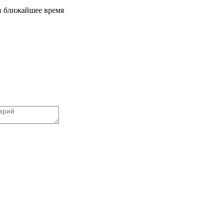
 в ближайшее время