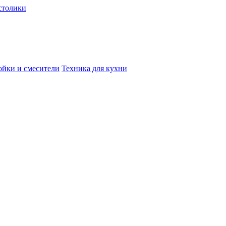
столики
йки и смесители
Техника для кухни