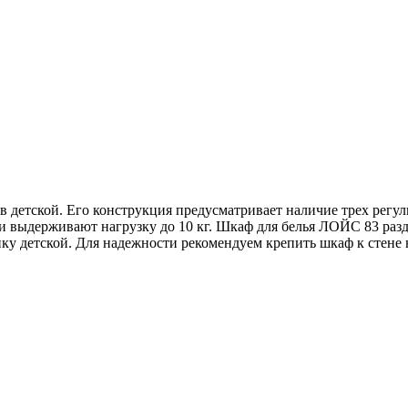
а в детской. Его конструкция предусматривает наличие трех ре
выдерживают нагрузку до 10 кг. Шкаф для белья ЛОЙС 83 ра
 детской. Для надежности рекомендуем крепить шкаф к стене 