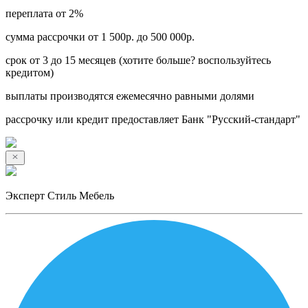
переплата от 2%
сумма рассрочки от 1 500р. до 500 000р.
срок от 3 до 15 месяцев (хотите больше? воспользуйтесь
кредитом)
выплаты производятся ежемесячно равными долями
рассрочку или кредит предоставляет Банк "Русский-стандарт"
Эксперт Стиль Мебель