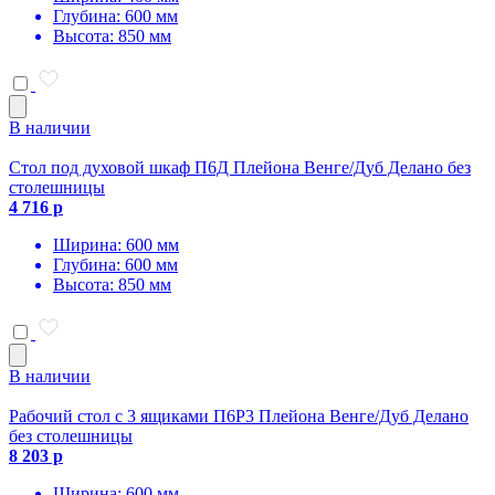
Глубина: 600 мм
Высота: 850 мм
В наличии
Стол под духовой шкаф П6Д Плейона Венге/Дуб Делано без
столешницы
4 716 р
Ширина: 600 мм
Глубина: 600 мм
Высота: 850 мм
В наличии
Рабочий стол с 3 ящиками П6Р3 Плейона Венге/Дуб Делано
без столешницы
8 203 р
Ширина: 600 мм