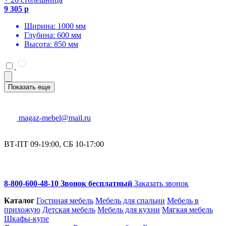
9 305 р
Ширина: 1000 мм
Глубина: 600 мм
Высота: 850 мм
Показать еще
magaz-mebel@mail.ru
ВТ-ПТ 09-19:00, СБ 10-17:00
8-800-600-48-10 Звонок бесплатный
Заказать звонок
Каталог
Гостиная мебель
Мебель для спальни
Мебель в
прихожую
Детская мебель
Мебель для кухни
Мягкая мебель
Шкафы-купе