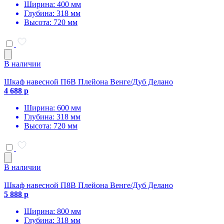
Ширина: 400 мм
Глубина: 318 мм
Высота: 720 мм
В наличии
Шкаф навесной П6В Плейона Венге/Дуб Делано
4 688 р
Ширина: 600 мм
Глубина: 318 мм
Высота: 720 мм
В наличии
Шкаф навесной П8В Плейона Венге/Дуб Делано
5 888 р
Ширина: 800 мм
Глубина: 318 мм