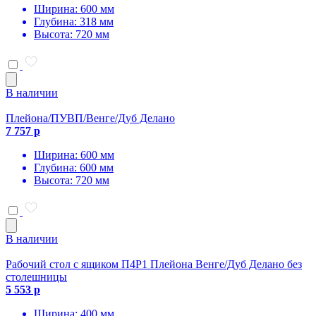
Ширина: 600 мм
Глубина: 318 мм
Высота: 720 мм
В наличии
Плейона/ПУВП/Венге/Дуб Делано
7 757 р
Ширина: 600 мм
Глубина: 600 мм
Высота: 720 мм
В наличии
Рабочий стол с ящиком П4Р1 Плейона Венге/Дуб Делано без
столешницы
5 553 р
Ширина: 400 мм