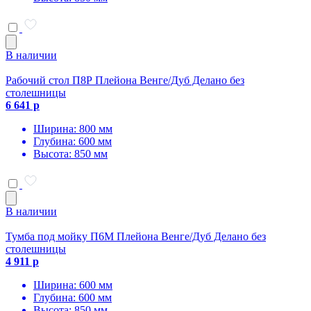
В наличии
Рабочий стол П8Р Плейона Венге/Дуб Делано без
столешницы
6 641 р
Ширина: 800 мм
Глубина: 600 мм
Высота: 850 мм
В наличии
Тумба под мойку П6М Плейона Венге/Дуб Делано без
столешницы
4 911 р
Ширина: 600 мм
Глубина: 600 мм
Высота: 850 мм