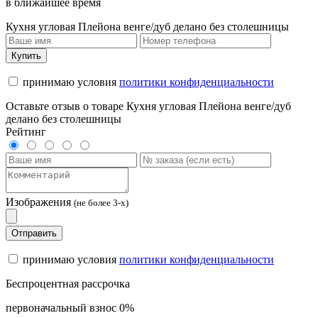
в ближайшее время
Кухня угловая Плейона венге/дуб делано без столешницы
Купить
принимаю условия
политики конфиденциальности
Оставьте отзыв о товаре Кухня угловая Плейона венге/дуб
делано без столешницы
Рейтинг
Изображения
(не более 3-х)
Отправить
принимаю условия
политики конфиденциальности
Беспроцентная рассрочка
первоначальный взнос 0%