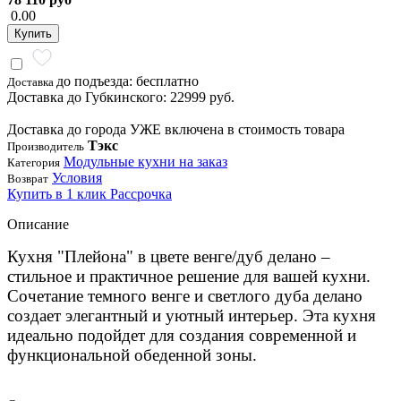
0.00
Купить
до подъезда: бесплатно
Доставка
Доставка до Губкинского: 22999 руб.
Доставка до города УЖЕ включена в стоимость товара
Тэкс
Производитель
Модульные кухни на заказ
Категория
Условия
Возврат
Купить в 1 клик
Рассрочка
Описание
Кухня "Плейона" в цвете венге/дуб делано –
стильное и практичное решение для вашей кухни.
Сочетание темного венге и светлого дуба делано
создает элегантный и уютный интерьер. Эта кухня
идеально подойдет для создания современной и
функциональной обеденной зоны.