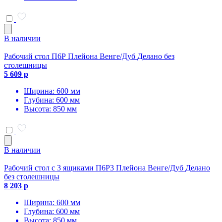
В наличии
Рабочий стол П6Р Плейона Венге/Дуб Делано без
столешницы
5 609 р
Ширина: 600 мм
Глубина: 600 мм
Высота: 850 мм
В наличии
Рабочий стол с 3 ящиками П6Р3 Плейона Венге/Дуб Делано
без столешницы
8 203 р
Ширина: 600 мм
Глубина: 600 мм
Высота: 850 мм