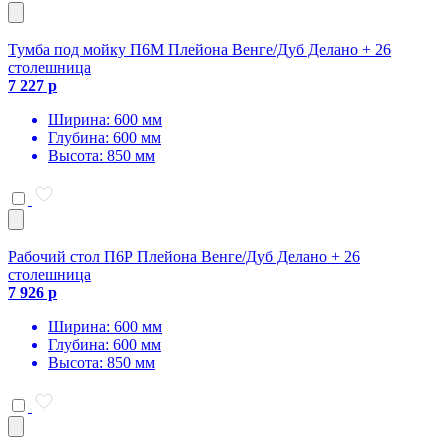
Тумба под мойку П6М Плейона Венге/Дуб Делано + 26
столешница
7 227 р
Ширина: 600 мм
Глубина: 600 мм
Высота: 850 мм
Рабочий стол П6Р Плейона Венге/Дуб Делано + 26
столешница
7 926 р
Ширина: 600 мм
Глубина: 600 мм
Высота: 850 мм