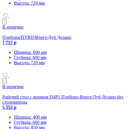
Высота: 720 мм
В наличии
Плейона/ПУВП/Венге/Дуб Делано
7 757 р
Ширина: 600 мм
Глубина: 600 мм
Высота: 720 мм
В наличии
Рабочий стол с ящиком П4Р1 Плейона Венге/Дуб Делано без
столешницы
5 553 р
Ширина: 400 мм
Глубина: 600 мм
Высота: 850 мм