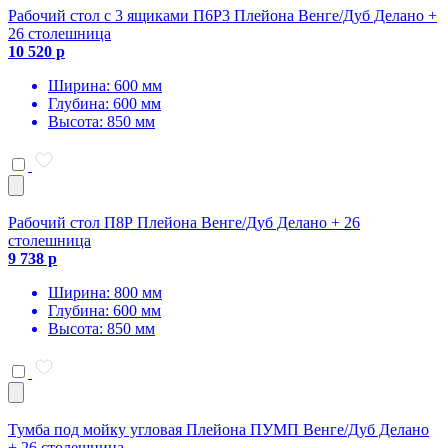
Рабочий стол с 3 ящиками П6Р3 Плейона Венге/Дуб Делано +
26 столешница
10 520 р
Ширина: 600 мм
Глубина: 600 мм
Высота: 850 мм
Рабочий стол П8Р Плейона Венге/Дуб Делано + 26
столешница
9 738 р
Ширина: 800 мм
Глубина: 600 мм
Высота: 850 мм
Тумба под мойку угловая Плейона ПУМП Венге/Дуб Делано
+ 26 столешница