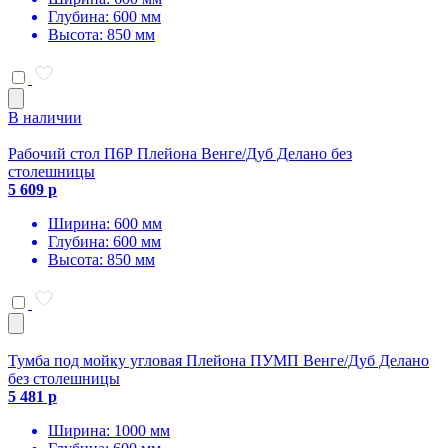
Глубина: 600 мм
Высота: 850 мм
В наличии
Рабочий стол П6Р Плейона Венге/Дуб Делано без
столешницы
5 609 р
Ширина: 600 мм
Глубина: 600 мм
Высота: 850 мм
Тумба под мойку угловая Плейона ПУМП Венге/Дуб Делано
без столешницы
5 481 р
Ширина: 1000 мм