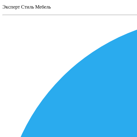
Эксперт Стиль Мебель