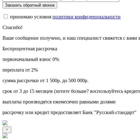
Заказать обратный звонок
принимаю условия
политики конфиденциальности
Спасибо!
Ваше сообщение получено, и наш специалист свяжется с вами
Беспроцентная рассрочка
первоначальный взнос 0%
переплата от 2%
сумма рассрочки от 1 500р. до 500 000р.
срок от 3 до 15 месяцев (хотите больше? воспользуйтесь кредит
выплаты производятся ежемесячно равными долями
рассрочку или кредит предоставляет Банк "Русский-стандарт"