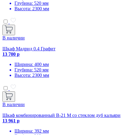
Глубина: 520 мм
Высота: 2300 мм
В наличии
Шкаф Мадрид 0.4 Графит
13 700 р
Ширина: 400 мм
Глубина: 520 мм
Высота: 2300 мм
В наличии
Шкаф комбинированный В-21 М со стеклом дуб кальяри
13 961 р
Ширина: 392 мм