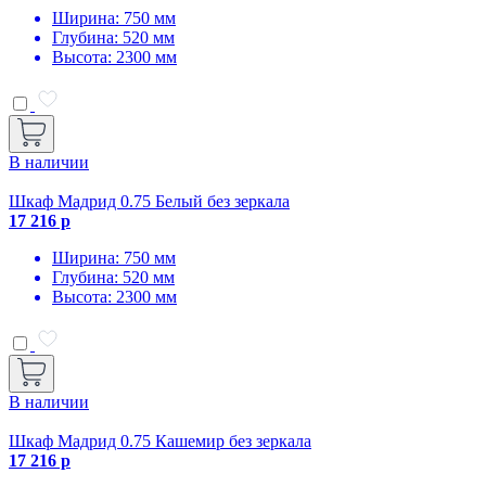
Ширина: 750 мм
Глубина: 520 мм
Высота: 2300 мм
В наличии
Шкаф Мадрид 0.75 Белый без зеркала
17 216 р
Ширина: 750 мм
Глубина: 520 мм
Высота: 2300 мм
В наличии
Шкаф Мадрид 0.75 Кашемир без зеркала
17 216 р