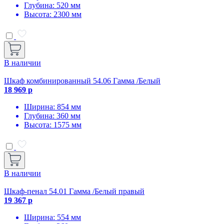
Глубина: 520 мм
Высота: 2300 мм
В наличии
Шкаф комбинированный 54.06 Гамма /Белый
18 969 р
Ширина: 854 мм
Глубина: 360 мм
Высота: 1575 мм
В наличии
Шкаф-пенал 54.01 Гамма /Белый правый
19 367 р
Ширина: 554 мм