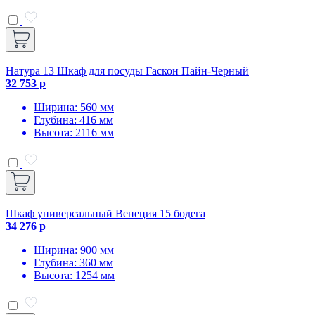
Натура 13 Шкаф для посуды Гаскон Пайн-Черный
32 753 р
Ширина: 560 мм
Глубина: 416 мм
Высота: 2116 мм
Шкаф универсальный Венеция 15 бодега
34 276 р
Ширина: 900 мм
Глубина: 360 мм
Высота: 1254 мм