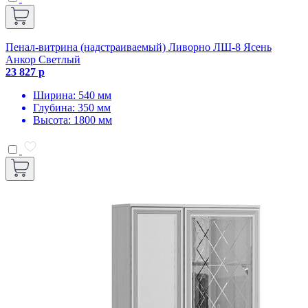
Пенал-витрина (надстраиваемый) Ливорно ЛШ-8 Ясень
Анкор Светлый
23 827 р
Ширина: 540 мм
Глубина: 350 мм
Высота: 1800 мм