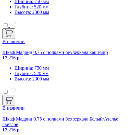
Ширина: 750 мм
Глубина: 520 мм
Высота: 2300 мм
В наличии
Шкаф Мадрид 0.75 с полками без зеркала кашемир
17 216 р
Ширина: 750 мм
Глубина: 520 мм
Высота: 2300 мм
В наличии
Шкаф Мадрид 0.75 с полками без зеркала Белый/Ателье
светлое
17 216 р