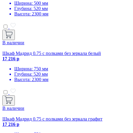
Ширина: 500 мм
Глубина: 520 мм
Высота: 2300 мм
В наличии
Шкаф Мадрид 0.75 с полками без зеркала белый
17 216 р
Ширина: 750 мм
Глубина: 520 мм
Высота: 2300 мм
В наличии
Шкаф Мадрид 0.75 с полками без зеркала графит
17 216 р