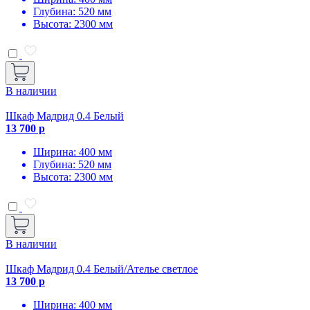
Глубина: 520 мм
Высота: 2300 мм
В наличии
Шкаф Мадрид 0.4 Белый
13 700 р
Ширина: 400 мм
Глубина: 520 мм
Высота: 2300 мм
В наличии
Шкаф Мадрид 0.4 Белый/Ателье светлое
13 700 р
Ширина: 400 мм