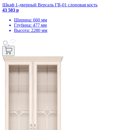
Шкаф 1-дверный Версаль ГВ-01 слоновая кость
43 503 р
Ширина: 660 мм
Глубина: 477 мм
Высота: 2280 мм