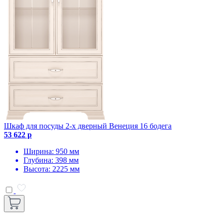
Шкаф для посуды 2-х дверный Венеция 16 бодега
53 622 р
Ширина: 950 мм
Глубина: 398 мм
Высота: 2225 мм