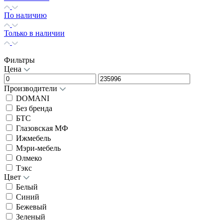
По наличию
Только в наличии
Фильтры
Цена
Производители
DOMANI
Без бренда
БТС
Глазовская МФ
Ижмебель
Мэри-мебель
Олмеко
Тэкс
Цвет
Белый
Синий
Бежевый
Зеленый