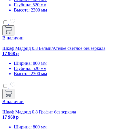
Глубина: 520 мм
Высота: 2300 мм
В наличии
Шкаф Мадрид 0.8 Белый/Ателье светлое без зеркала
17 968 р
Ширина: 800 мм
Глубина: 520 мм
Высота: 2300 мм
В наличии
Шкаф Мадрид 0.8 Графит без зеркала
17 968 р
Ширина: 800 мм