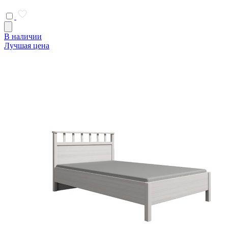
В наличии
Лучшая цена