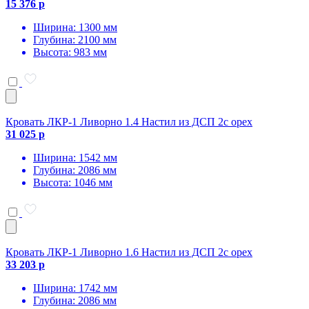
15 376 р
Ширина: 1300 мм
Глубина: 2100 мм
Высота: 983 мм
Кровать ЛКР-1 Ливорно 1.4 Настил из ДСП 2с орех
31 025 р
Ширина: 1542 мм
Глубина: 2086 мм
Высота: 1046 мм
Кровать ЛКР-1 Ливорно 1.6 Настил из ДСП 2с орех
33 203 р
Ширина: 1742 мм
Глубина: 2086 мм