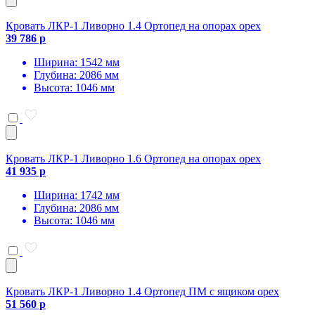
Кровать ЛКР-1 Ливорно 1.4 Ортопед на опорах орех
39 786 р
Ширина: 1542 мм
Глубина: 2086 мм
Высота: 1046 мм
Кровать ЛКР-1 Ливорно 1.6 Ортопед на опорах орех
41 935 р
Ширина: 1742 мм
Глубина: 2086 мм
Высота: 1046 мм
Кровать ЛКР-1 Ливорно 1.4 Ортопед ПМ с ящиком орех
51 560 р