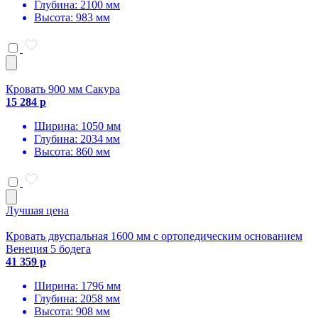
Глубина: 2100 мм
Высота: 983 мм
Кровать 900 мм Сакура
15 284 р
Ширина: 1050 мм
Глубина: 2034 мм
Высота: 860 мм
Лучшая цена
Кровать двуспальная 1600 мм с ортопедическим основанием
Венеция 5 бодега
41 359 р
Ширина: 1796 мм
Глубина: 2058 мм
Высота: 908 мм