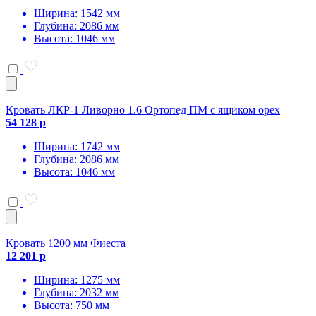
Ширина: 1542 мм
Глубина: 2086 мм
Высота: 1046 мм
Кровать ЛКР-1 Ливорно 1.6 Ортопед ПМ с ящиком орех
54 128 р
Ширина: 1742 мм
Глубина: 2086 мм
Высота: 1046 мм
Кровать 1200 мм Фиеста
12 201 р
Ширина: 1275 мм
Глубина: 2032 мм
Высота: 750 мм