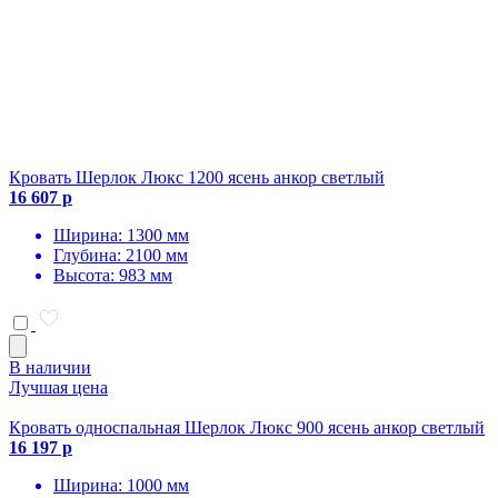
Кровать Шерлок Люкс 1200 ясень анкор светлый
16 607 р
Ширина: 1300 мм
Глубина: 2100 мм
Высота: 983 мм
В наличии
Лучшая цена
Кровать односпальная Шерлок Люкс 900 ясень анкор светлый
16 197 р
Ширина: 1000 мм