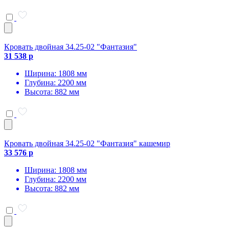
Кровать двойная 34.25-02 "Фантазия"
31 538 р
Ширина: 1808 мм
Глубина: 2200 мм
Высота: 882 мм
Кровать двойная 34.25-02 "Фантазия" кашемир
33 576 р
Ширина: 1808 мм
Глубина: 2200 мм
Высота: 882 мм