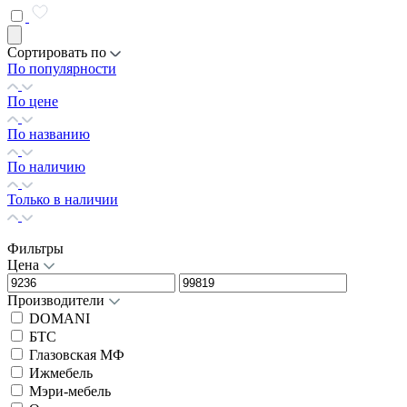
Сортировать по
По популярности
По цене
По названию
По наличию
Только в наличии
Фильтры
Цена
Производители
DOMANI
БТС
Глазовская МФ
Ижмебель
Мэри-мебель