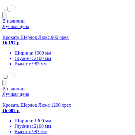
В наличии
Лучшая цена
Кровать Шерлок Люкс 900 орех
16 197 р
Ширина: 1000 мм
Глубина: 2100 мм
Высота: 983 мм
В наличии
Лучшая цена
Кровать Шерлок Люкс 1200 орех
16 607 р
Ширина: 1300 мм
Глубина: 2100 мм
Высота: 983 мм