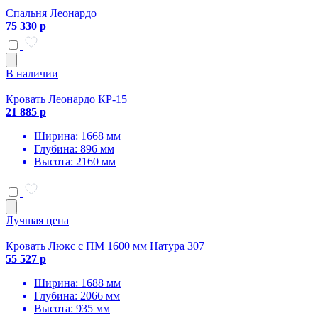
Спальня Леонардо
75 330 р
В наличии
Кровать Леонардо КР-15
21 885 р
Ширина: 1668 мм
Глубина: 896 мм
Высота: 2160 мм
Лучшая цена
Кровать Люкс с ПМ 1600 мм Натура 307
55 527 р
Ширина: 1688 мм
Глубина: 2066 мм
Высота: 935 мм