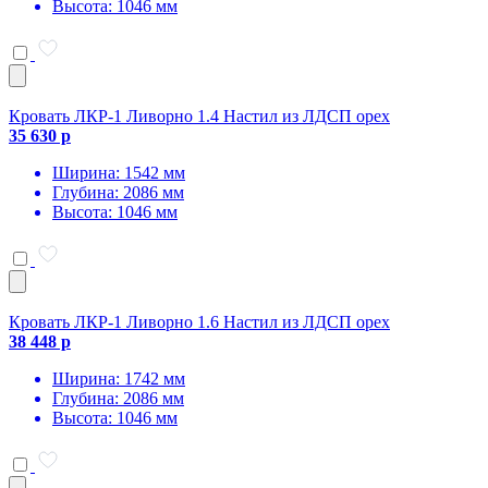
Высота: 1046 мм
Кровать ЛКР-1 Ливорно 1.4 Настил из ЛДСП орех
35 630 р
Ширина: 1542 мм
Глубина: 2086 мм
Высота: 1046 мм
Кровать ЛКР-1 Ливорно 1.6 Настил из ЛДСП орех
38 448 р
Ширина: 1742 мм
Глубина: 2086 мм
Высота: 1046 мм