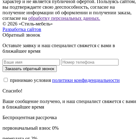
характер и не является публичной офертой. Пользуясь сайтом,
вы подтверждаете свою дееспособность, согласие на
получение информации об оформлении и получении заказа,
согласие на
обработку персональных данных.
© 2026 «Стиль-мебель»
Разработка сайтов
Обратный звонок
Оставьте заявку и наш специалист свяжется с вами в
ближайшее время
Заказать обратный звонок
принимаю условия
политики конфиденциальности
Спасибо!
Ваше сообщение получено, и наш специалист свяжется с вами
в ближайшее время
Беспроцентная рассрочка
первоначальный взнос 0%
переплата от 2%