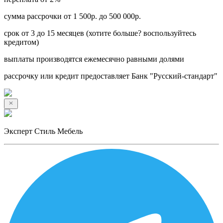
сумма рассрочки от 1 500р. до 500 000р.
срок от 3 до 15 месяцев (хотите больше? воспользуйтесь
кредитом)
выплаты производятся ежемесячно равными долями
рассрочку или кредит предоставляет Банк "Русский-стандарт"
Эксперт Стиль Мебель