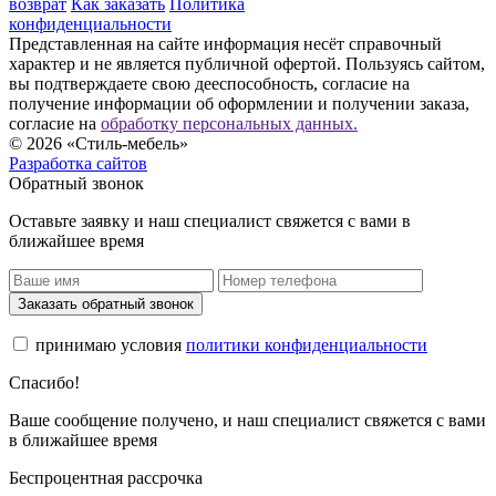
возврат
Как заказать
Политика
конфиденциальности
Представленная на сайте информация несёт справочный
характер и не является публичной офертой. Пользуясь сайтом,
вы подтверждаете свою дееспособность, согласие на
получение информации об оформлении и получении заказа,
согласие на
обработку персональных данных.
© 2026 «Стиль-мебель»
Разработка сайтов
Обратный звонок
Оставьте заявку и наш специалист свяжется с вами в
ближайшее время
Заказать обратный звонок
принимаю условия
политики конфиденциальности
Спасибо!
Ваше сообщение получено, и наш специалист свяжется с вами
в ближайшее время
Беспроцентная рассрочка