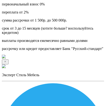
первоначальный взнос 0%
переплата от 2%
сумма рассрочки от 1 500р. до 500 000р.
срок от 3 до 15 месяцев (хотите больше? воспользуйтесь
кредитом)
выплаты производятся ежемесячно равными долями
рассрочку или кредит предоставляет Банк "Русский-стандарт"
Эксперт Стиль Мебель