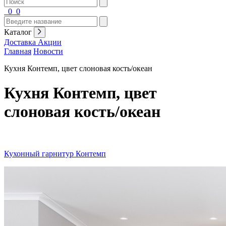
0
0
Каталог
Доставка
Акции
Главная
Новости
Кухня Контемп, цвет слоновая кость/океан
Кухня Контемп, цвет
слоновая кость/океан
Кухонный гарнитур Контемп